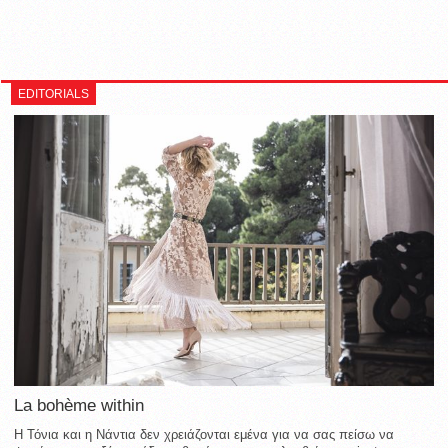
EDITORIALS
La bohème within
Η Τόνια και η Νάντια δεν χρειάζονται εμένα για να σας πείσω να