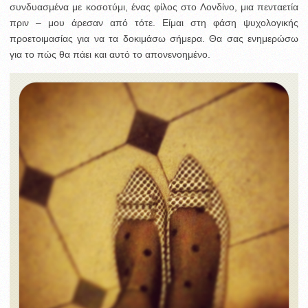
συνδυασμένα με κοσοτύμι, ένας φίλος στο Λονδίνο, μια πενταετία
πριν – μου άρεσαν από τότε. Είμαι στη φάση ψυχολογικής
προετοιμασίας για να τα δοκιμάσω σήμερα. Θα σας ενημερώσω
για το πώς θα πάει και αυτό το απονενοημένο.