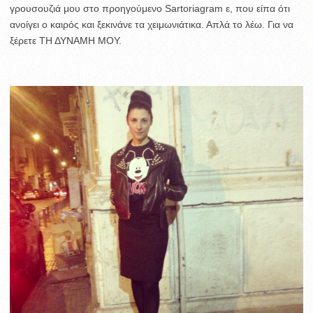
γρουσουζιά μου στο προηγούμενο Sartoriagram ε, που είπα ότι
ανοίγει ο καιρός και ξεκινάνε τα χειμωνιάτικα. Απλά το λέω. Για να
ξέρετε ΤΗ ΔΥΝΑΜΗ ΜΟΥ.