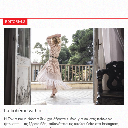
EDITORIALS
La bohème within
Η Τόνια και η Νάντια δεν χρειάζονται εμένα για να σας πείσω να
ψωνίσετε – τις ξέρετε ήδη, πιθανότατα τις ακολουθείτε στο instagram,