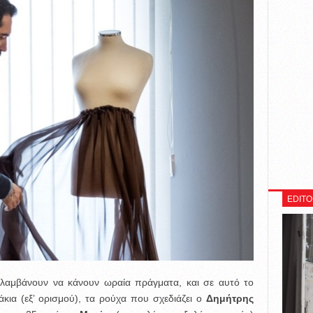
EDITO
αλαμβάνουν να κάνουν ωραία πράγματα, και σε αυτό το
άκια (εξ’ ορισμού), τα ρούχα που σχεδιάζει ο
Δημήτρης