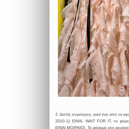
2. Διπλή συγκίνηση, γιατί ένα απο τα 
2010-11 ΕΙΝΑΙ, WAIT FOR IT, το φόρ
ΕΙΝΑΙ ΜΟΙΡΑΙΟ). Το φόρεμα είχε φορέσε