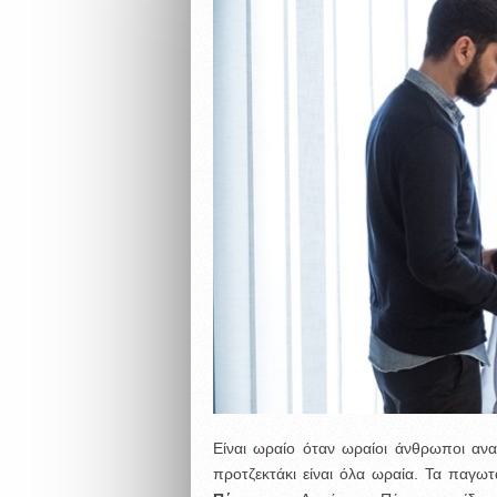
Είναι ωραίο όταν ωραίοι άνθρωποι αν
προτζεκτάκι είναι όλα ωραία. Τα παγωτ