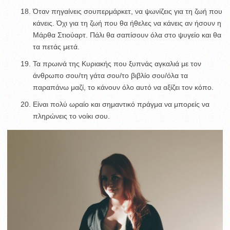
Όταν πηγαίνεις σουπερμάρκετ, να ψωνίζεις για τη ζωή που
κάνεις. Όχι για τη ζωή που θα ήθελες να κάνεις αν ήσουν η
Μάρθα Στιούαρτ. Πάλι θα σαπίσουν όλα στο ψυγείο και θα
τα πετάς μετά.
Τα πρωινά της Κυριακής που ξυπνάς αγκαλιά με τον
άνθρωπο σου/τη γάτα σου/το βιβλίο σου/όλα τα
παραπάνω μαζί, το κάνουν όλο αυτό να αξίζει τον κόπο.
Είναι πολύ ωραίο και σημαντικό πράγμα να μπορείς να
πληρώνεις το νοίκι σου.