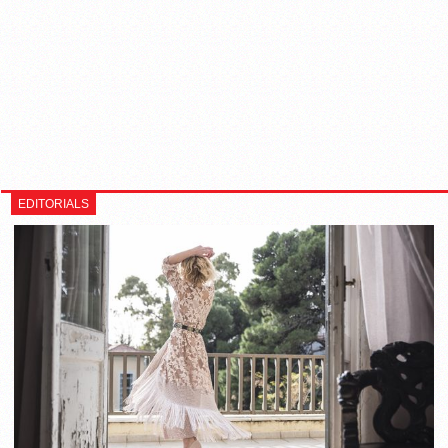
EDITORIALS