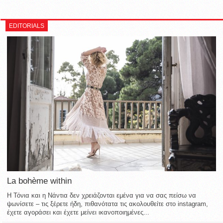
EDITORIALS
La bohème within
Η Τόνια και η Νάντια δεν χρειάζονται εμένα για να σας πείσω να
ψωνίσετε – τις ξέρετε ήδη, πιθανότατα τις ακολουθείτε στο instagram,
έχετε αγοράσει και έχετε μείνει ικανοποιημένες...