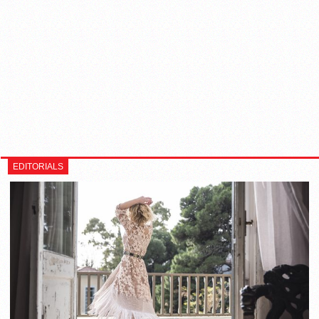
EDITORIALS