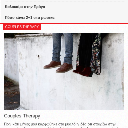
Καλοκαίρι στην Πράγα
Πόσο κάνει 2+1 στα ρώσικα
COUPLES THERAPY
Couples Therapy
Πριν κάτι μήνες μου καρφώθηκε στο μυαλό η ιδέα ότι στοιχίζω στην