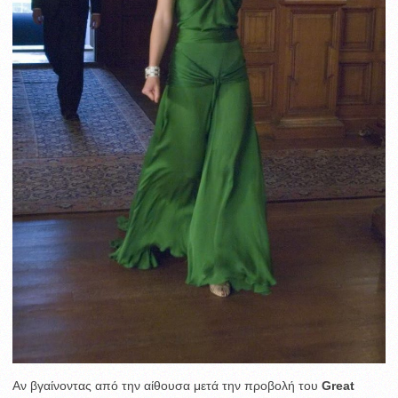
Αν βγαίνοντας από την αίθουσα μετά την προβολή του
Great