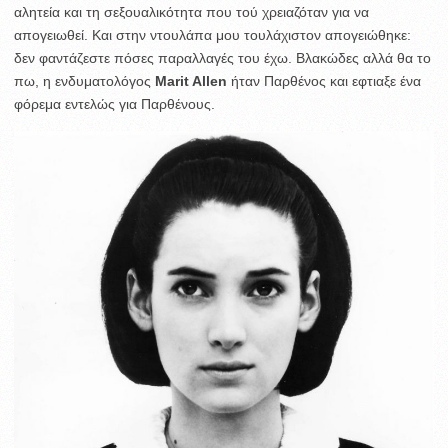
αλητεία και τη σεξουαλικότητα που τού χρειαζόταν για να
απογειωθεί. Και στην ντουλάπα μου τουλάχιστον απογειώθηκε:
δεν φαντάζεστε πόσες παραλλαγές του έχω. Βλακώδες αλλά θα το
πω, η ενδυματολόγος
Marit Allen
ήταν Παρθένος και εφτιαξε ένα
φόρεμα εντελώς για Παρθένους.