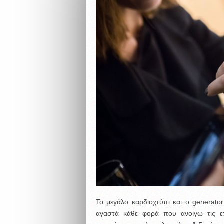
Το μεγάλο καρδιοχτύπι και ο generator
αγαστά κάθε φορά που ανοίγω τις ε