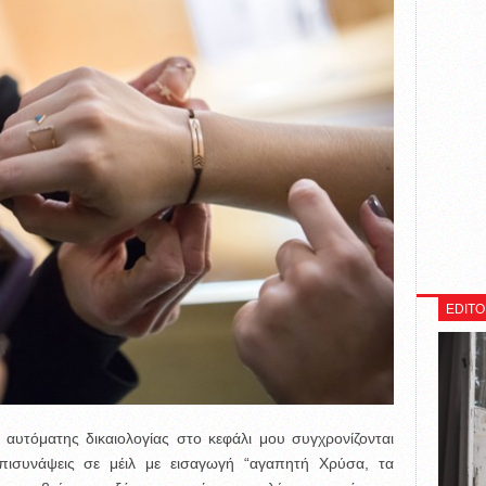
EDITO
 αυτόματης δικαιολογίας στο κεφάλι μου συγχρονίζονται
πισυνάψεις σε μέιλ με εισαγωγή “αγαπητή Χρύσα, τα