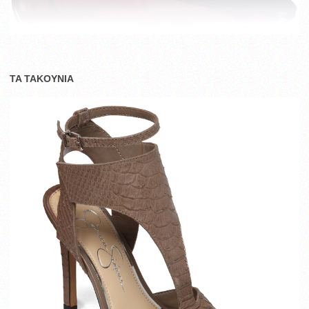
TA TAKOYNIA