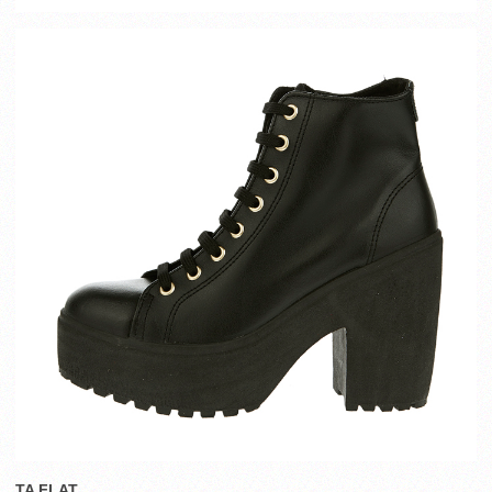
TA FLAT