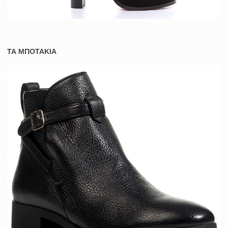
ΤΑ ΜΠΟΤΑΚΙΑ