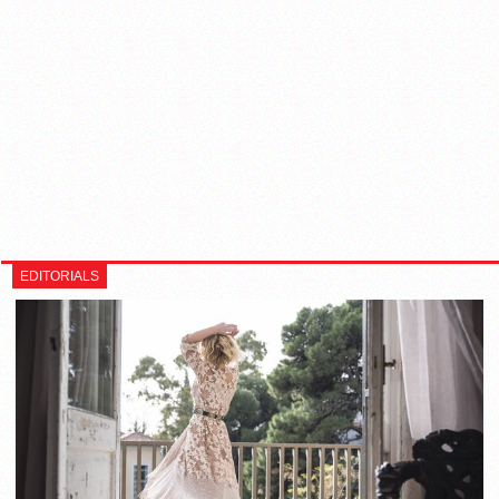
EDITORIALS