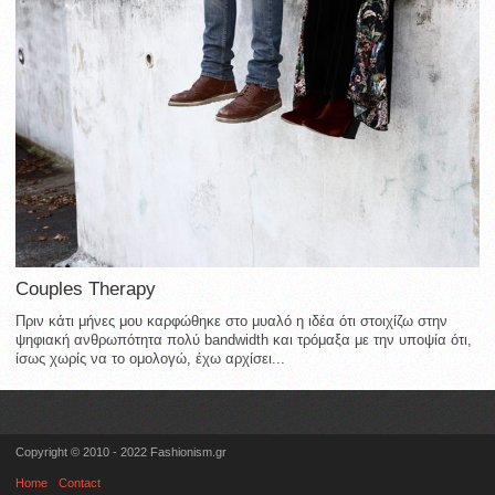
Couples Therapy
Πριν κάτι μήνες μου καρφώθηκε στο μυαλό η ιδέα ότι στοιχίζω στην
ψηφιακή ανθρωπότητα πολύ bandwidth και τρόμαξα με την υποψία ότι,
ίσως χωρίς να το ομολογώ, έχω αρχίσει...
Copyright © 2010 - 2022 Fashionism.gr
Home
Contact