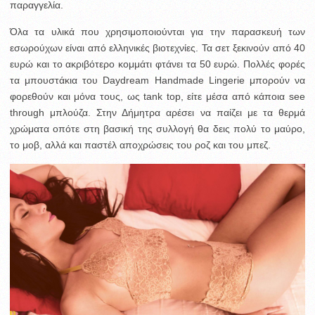
παραγγελία.
Όλα τα υλικά που χρησιμοποιούνται για την παρασκευή των
εσωρούχων είναι από ελληνικές βιοτεχνίες. Τα σετ ξεκινούν από 40
ευρώ και το ακριβότερο κομμάτι φτάνει τα 50 ευρώ. Πολλές φορές
τα μπουστάκια του Daydream Handmade Lingerie μπορούν να
φορεθούν και μόνα τους, ως tank top, είτε μέσα από κάποια see
through μπλούζα. Στην Δήμητρα αρέσει να παίζει με τα θερμά
χρώματα οπότε στη βασική της συλλογή θα δεις πολύ το μαύρο,
το μοβ, αλλά και παστέλ αποχρώσεις του ροζ και του μπεζ.