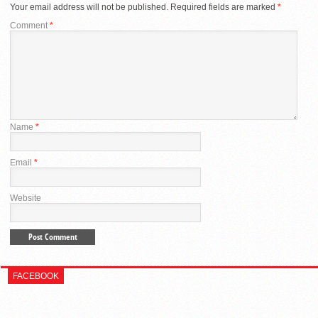
Your email address will not be published.
Required fields are marked
*
Comment
*
Name
*
Email
*
Website
FACEBOOK