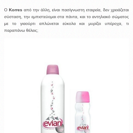
Ο
Korres
από την άλλη, είναι πασίγνωστη εταιρεία, δεν χρειάζεται
σύσταση, την εμπιστεύομαι στα πάντα, και το αντηλιακό σώματος
με το γιαούρτι απλώνεται εύκολα και μυρίζει υπέροχα, τι
παραπάνω θέλεις;