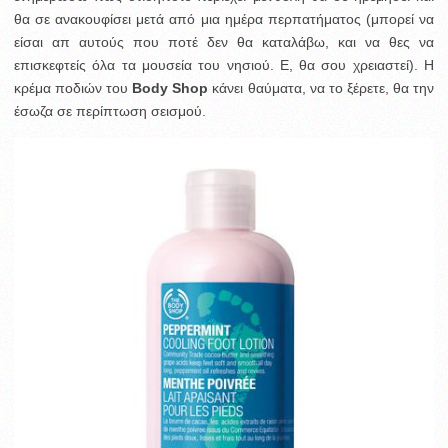
θα σε ανακουφίσει μετά από μια ημέρα περπατήματος (μπορεί να
είσαι απ αυτούς που ποτέ δεν θα καταλάβω, και να θες να
επισκεφτείς όλα τα μουσεία του νησιού. Ε, θα σου χρειαστεί). Η
κρέμα ποδιών του
Body Shop
κάνει θαύματα, να το ξέρετε, θα την
έσωζα σε περίπτωση σεισμού.