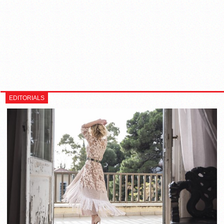
EDITORIALS