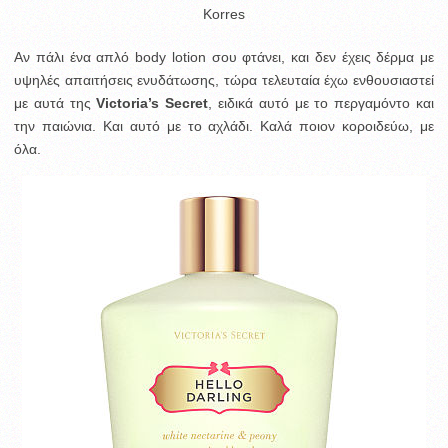
Korres
Αν πάλι ένα απλό body lotion σου φτάνει, και δεν έχεις δέρμα με
υψηλές απαιτήσεις ενυδάτωσης, τώρα τελευταία έχω ενθουσιαστεί
με αυτά της
Victoria’s Secret
, ειδικά αυτό με το περγαμόντο και
την παιώνια. Και αυτό με το αχλάδι. Καλά ποιον κοροιδεύω, με
όλα.