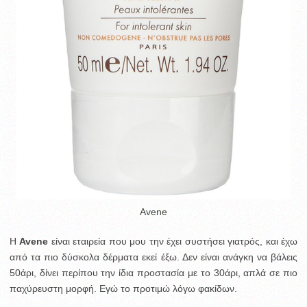
Avene
Η
Avene
είναι εταιρεία που μου την έχει συστήσει γιατρός, και έχω
από τα πιο δύσκολα δέρματα εκεί έξω. Δεν είναι ανάγκη να βάλεις
50άρι, δίνει περίπου την ίδια προστασία με το 30άρι, απλά σε πιο
παχύρευστη μορφή. Εγώ το προτιμώ λόγω φακίδων.