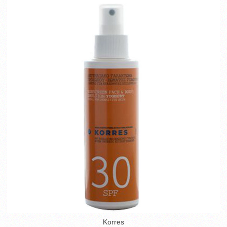
Korres