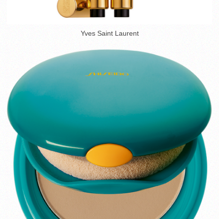
Yves Saint Laurent