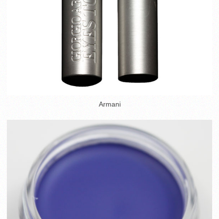
Armani