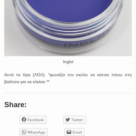
Inglot
Αυτά τα λίγα (ΛΟΛ). *φωνάζει τον σκύλο να κάτσει πάνω στη
βαλίτσα για να κλείσει **
Share:
Facebook
Twitter
WhatsApp
Email