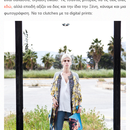
εδώ
, αλλά επειδή αξίζει να δεις και την ίδια την Ξένη, κάναμε και μια
φωτογράφιση. Να τα clutches με τα digital prints: