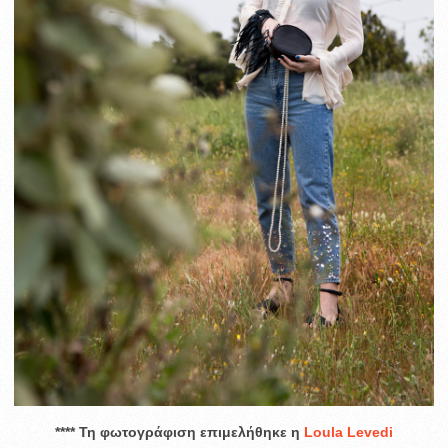
**** Τη φωτογράφιση επιμελήθηκε η
Loula Levedi