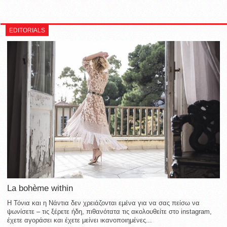
EDITORIALS
La bohème within
Η Τόνια και η Νάντια δεν χρειάζονται εμένα για να σας πείσω να
ψωνίσετε – τις ξέρετε ήδη, πιθανότατα τις ακολουθείτε στο instagram,
έχετε αγοράσει και έχετε μείνει ικανοποιημένες...