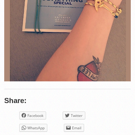
Share:
Facebook
Twitter
WhatsApp
Email