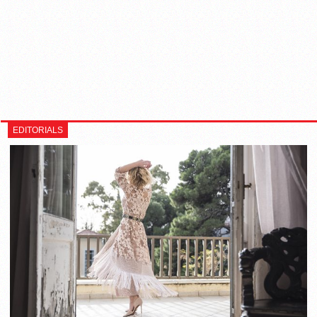
EDITORIALS