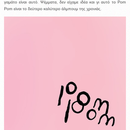
γαμάτο είναι αυτό. Ψέμματα, δεν είχαμε ιδέα και γι αυτό το Pom
Pom είναι το δεύτερο καλύτερο άλμπουμ της χρονιάς.