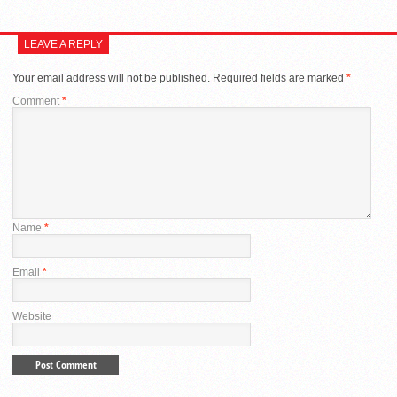
LEAVE A REPLY
Your email address will not be published.
Required fields are marked
*
Comment
*
Name
*
Email
*
Website