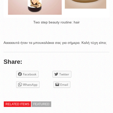
Two step beauty routine: hair
Αααααυτά ήταν τα μπουκαλάκια σας για σήμερα. Καλή τύχη είπα;
Share:
Facebook
Twitter
WhatsApp
Email
RELATED ITEMS
FEATURED