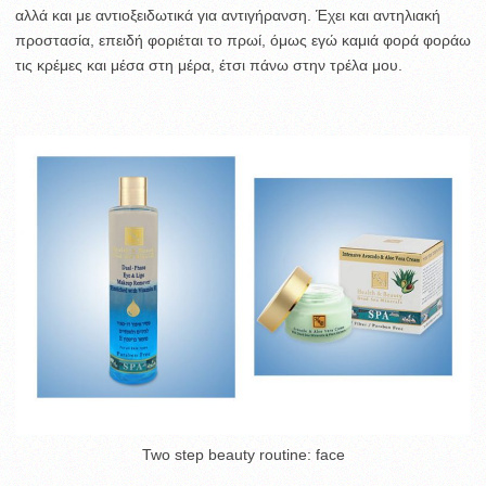
αλλά και με αντιοξειδωτικά για αντιγήρανση. Έχει και αντηλιακή
προστασία, επειδή φοριέται το πρωί, όμως εγώ καμιά φορά φοράω
τις κρέμες και μέσα στη μέρα, έτσι πάνω στην τρέλα μου.
Two step beauty routine: face