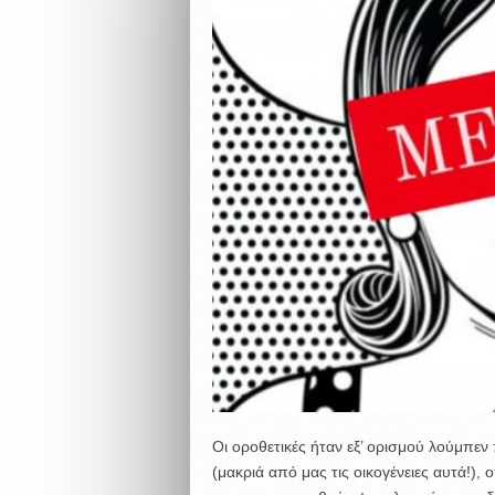
Oι οροθετικές ήταν εξ’ ορισμού λούμπεν
(μακριά από μας τις οικογένειες αυτά!), 