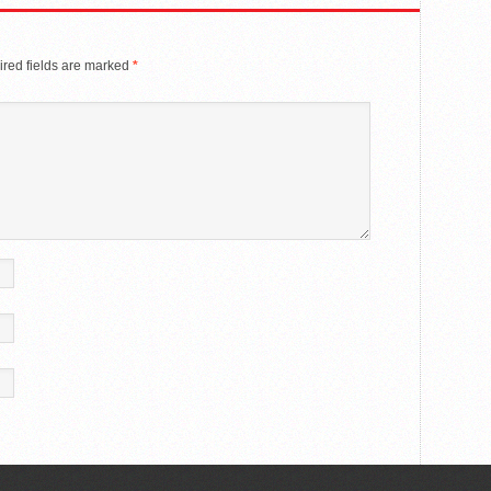
red fields are marked
*