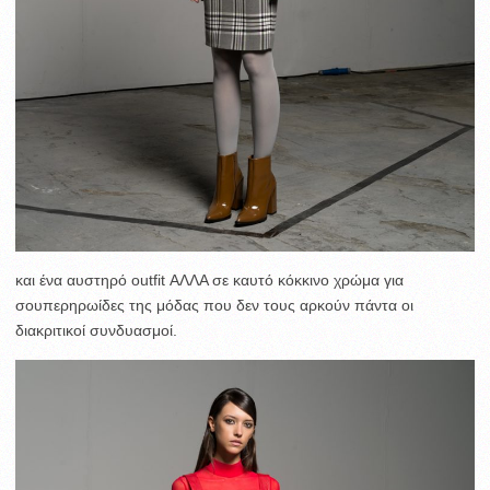
και ένα αυστηρό outfit ΑΛΛΑ σε καυτό κόκκινο χρώμα για
σουπερηρωίδες της μόδας που δεν τους αρκούν πάντα οι
διακριτικοί συνδυασμοί.