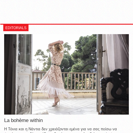
EDITORIALS
La bohème within
Η Τόνια και η Νάντια δεν χρειάζονται εμένα για να σας πείσω να