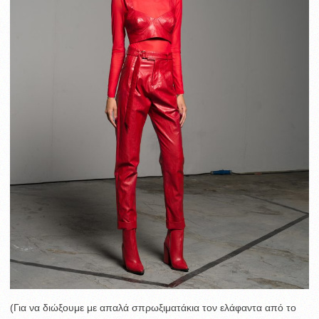
(Για να διώξουμε με απαλά σπρωξιματάκια τον ελάφαντα από το