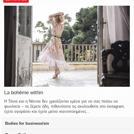
La bohème within
Η Τόνια και η Νάντια δεν χρειάζονται εμένα για να σας πείσω να
ψωνίσετε – τις ξέρετε ήδη, πιθανότατα τις ακολουθείτε στο instagram,
έχετε αγοράσει και έχετε μείνει ικανοποιημένες...
Bodies for business/sin