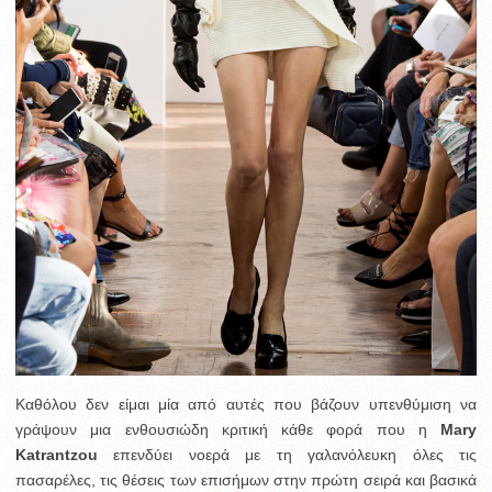
Καθόλου δεν είμαι μία από αυτές που βάζουν υπενθύμιση να
γράψουν μια ενθουσιώδη κριτική κάθε φορά που η
Mary
Katrantzou
επενδύει νοερά με τη γαλανόλευκη όλες τις
πασαρέλες, τις θέσεις των επισήμων στην πρώτη σειρά και βασικά