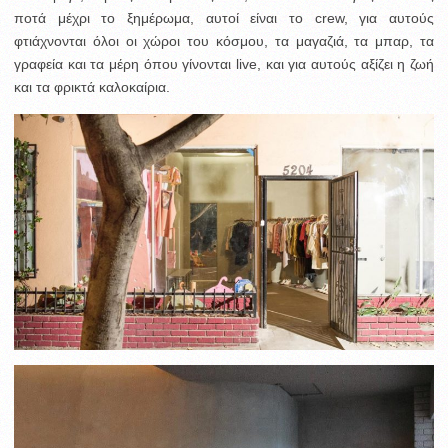
ποτά μέχρι το ξημέρωμα, αυτοί είναι το crew, για αυτούς
φτιάχνονται όλοι οι χώροι του κόσμου, τα μαγαζιά, τα μπαρ, τα
γραφεία και τα μέρη όπου γίνονται live, και για αυτούς αξίζει η ζωή
και τα φρικτά καλοκαίρια.