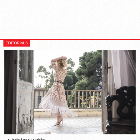
EDITORIALS