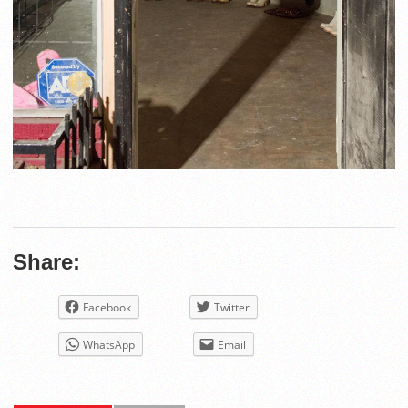
Share:
Facebook
Twitter
WhatsApp
Email