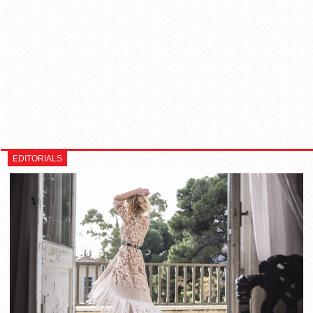
EDITORIALS