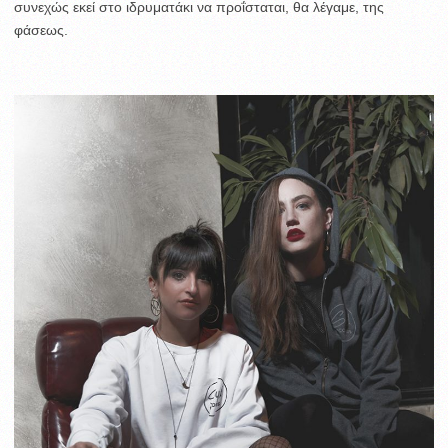
συνεχώς εκεί στο ιδρυματάκι να προΐσταται, θα λέγαμε, της
φάσεως.