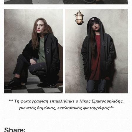
*** Τη φωτογράφιση επιμελήθηκε ο Νίκος Εμμανουηλίδης,
γνωστός θαμώνας, εκπληκτικός φωτογράφος***
Share: