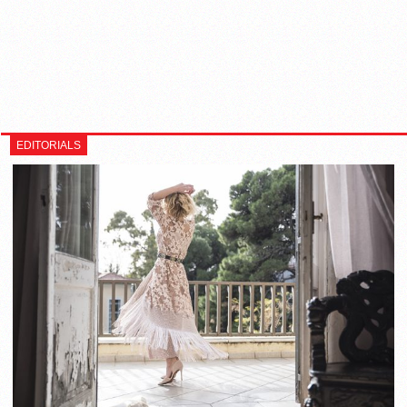
EDITORIALS