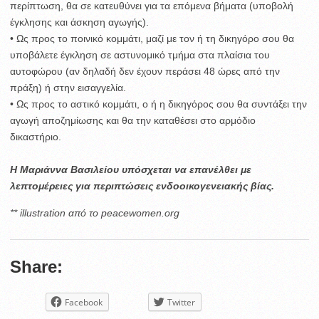
περίπτωση, θα σε κατευθύνει για τα επόμενα βήματα (υποβολή
έγκλησης και άσκηση αγωγής).
• Ως προς το ποινικό κομμάτι, μαζί με τον ή τη δικηγόρο σου θα
υποβάλετε έγκληση σε αστυνομικό τμήμα στα πλαίσια του
αυτοφώρου (αν δηλαδή δεν έχουν περάσει 48 ώρες από την
πράξη) ή στην εισαγγελία.
• Ως προς το αστικό κομμάτι, ο ή η δικηγόρος σου θα συντάξει την
αγωγή αποζημίωσης και θα την καταθέσει στο αρμόδιο
δικαστήριο.
Η Μαριάννα Βασιλείου υπόσχεται να επανέλθει με
λεπτομέρειες για περιπτώσεις ενδοοικογενειακής βίας.
** illustration από το peacewomen.org
Share:
Facebook
Twitter