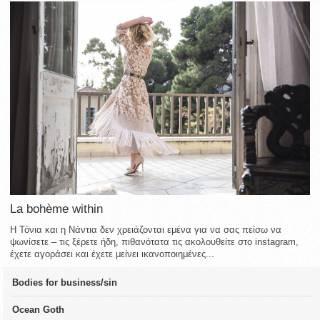
La bohème within
Η Τόνια και η Νάντια δεν χρειάζονται εμένα για να σας πείσω να
ψωνίσετε – τις ξέρετε ήδη, πιθανότατα τις ακολουθείτε στο instagram,
έχετε αγοράσει και έχετε μείνει ικανοποιημένες...
Bodies for business/sin
Ocean Goth