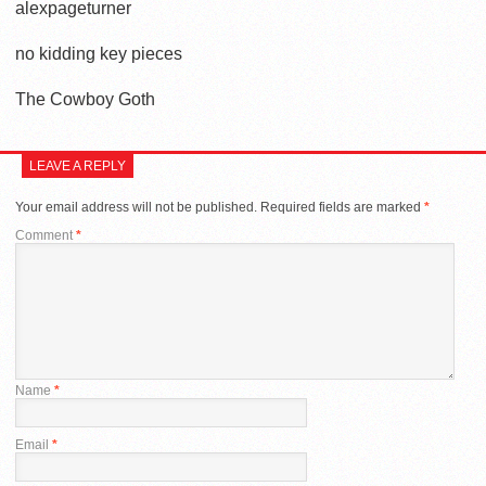
alexpageturner
no kidding key pieces
The Cowboy Goth
LEAVE A REPLY
Your email address will not be published.
Required fields are marked
*
Comment
*
Name
*
Email
*