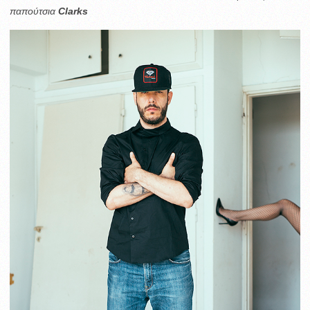
παπούτσια
Clarks