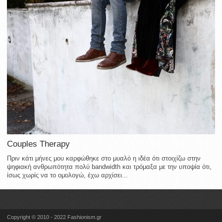
Couples Therapy
Πριν κάτι μήνες μου καρφώθηκε στο μυαλό η ιδέα ότι στοιχίζω στην
ψηφιακή ανθρωπότητα πολύ bandwidth και τρόμαξα με την υποψία ότι,
ίσως χωρίς να το ομολογώ, έχω αρχίσει...
Copyright © 2010 - 2022 Fashionism.gr