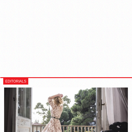
EDITORIALS