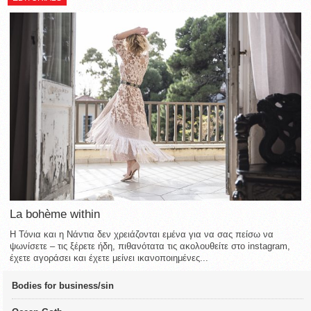
La bohème within
Η Τόνια και η Νάντια δεν χρειάζονται εμένα για να σας πείσω να
ψωνίσετε – τις ξέρετε ήδη, πιθανότατα τις ακολουθείτε στο instagram,
έχετε αγοράσει και έχετε μείνει ικανοποιημένες...
Bodies for business/sin