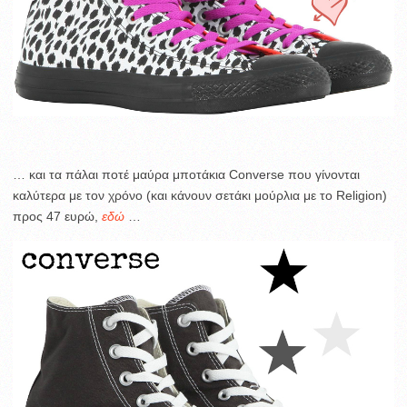
… και τα πάλαι ποτέ μαύρα μποτάκια Converse που γίνονται
καλύτερα με τον χρόνο (και κάνουν σετάκι μούρλια με το Religion)
προς 47 ευρώ,
εδώ
…