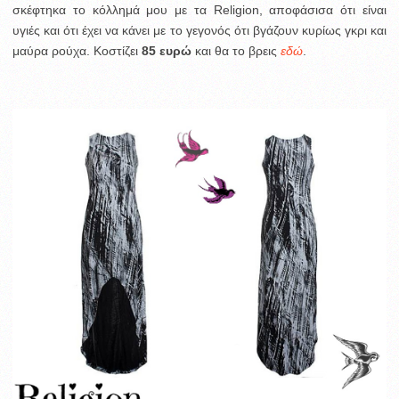
σκέφτηκα το κόλλημά μου με τα Religion, αποφάσισα ότι είναι
υγιές και ότι έχει να κάνει με το γεγονός ότι βγάζουν κυρίως γκρι και
μαύρα ρούχα. Κοστίζει
85 ευρώ
και θα το βρεις
εδώ
.