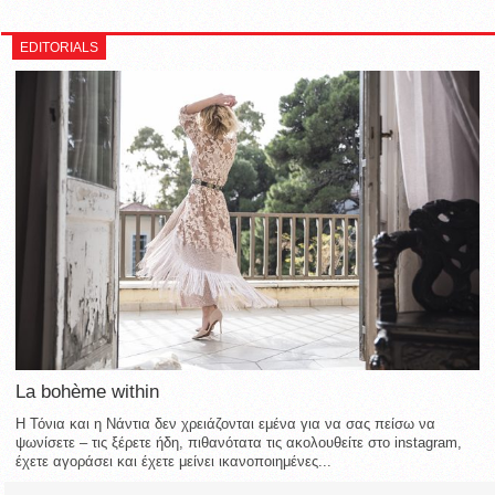
EDITORIALS
La bohème within
Η Τόνια και η Νάντια δεν χρειάζονται εμένα για να σας πείσω να
ψωνίσετε – τις ξέρετε ήδη, πιθανότατα τις ακολουθείτε στο instagram,
έχετε αγοράσει και έχετε μείνει ικανοποιημένες...