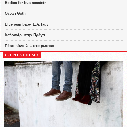
Bodies for business/sin
Ocean Goth
Blue jean baby, L.A. lady
Καλοκαίρι στην Πράγα
Πόσο κάνει 2+1 στα ρώσικα
COUPLES THERAPY