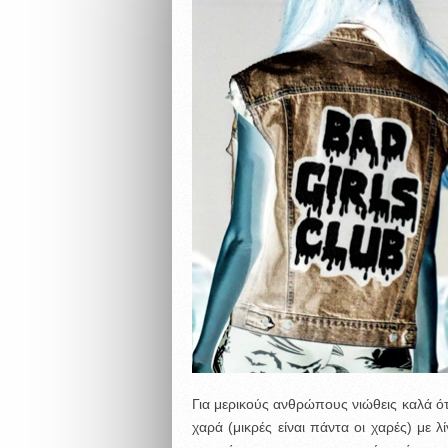
Για μερικούς ανθρώπους νιώθεις καλά ότ
χαρά (μικρές είναι πάντα οι χαρές) με