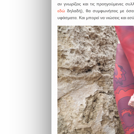
αν γνωρίζεις και τις προηγούμενες συλλ
εδώ
δηλαδή), θα συμφωνήσεις με όσα σο
υφάσματα. Και μπορεί να νιώσεις και εσύ 