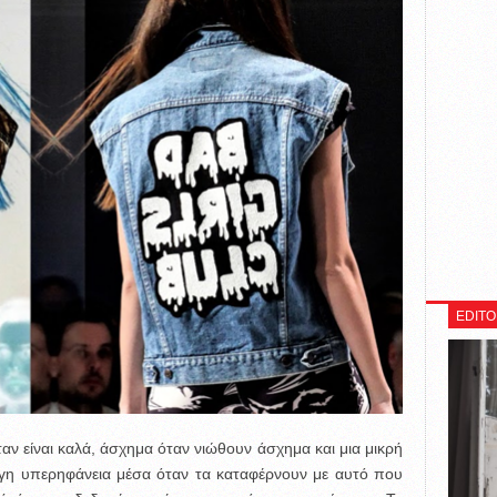
EDITO
αν είναι καλά, άσχημα όταν νιώθουν άσχημα και μια μικρή
 λίγη υπερηφάνεια μέσα όταν τα καταφέρνουν με αυτό που