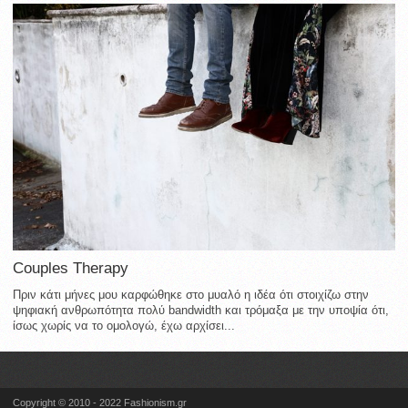
Couples Therapy
Πριν κάτι μήνες μου καρφώθηκε στο μυαλό η ιδέα ότι στοιχίζω στην
ψηφιακή ανθρωπότητα πολύ bandwidth και τρόμαξα με την υποψία ότι,
ίσως χωρίς να το ομολογώ, έχω αρχίσει...
Copyright © 2010 - 2022 Fashionism.gr