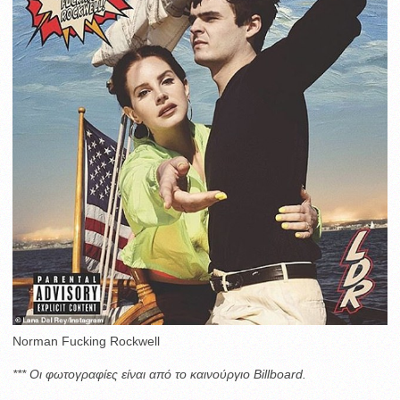
Norman Fucking Rockwell
*** Οι φωτογραφίες είναι από το καινούργιο Billboard.