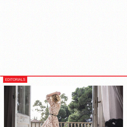
EDITORIALS