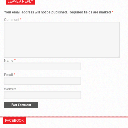
LEAVE A REPLY
Your email address will not be published.
Required fields are marked
*
Comment
*
Name
*
Email
*
Website
FACEBOOK