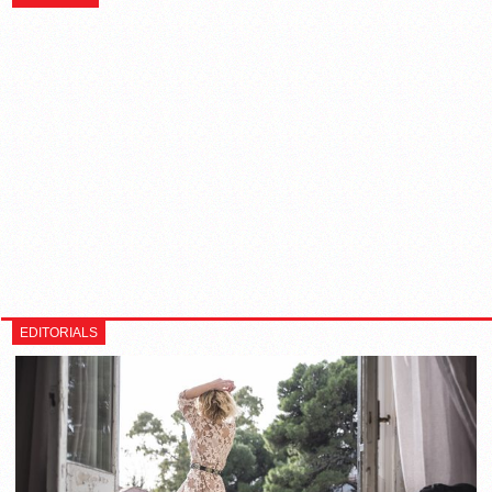
EDITORIALS