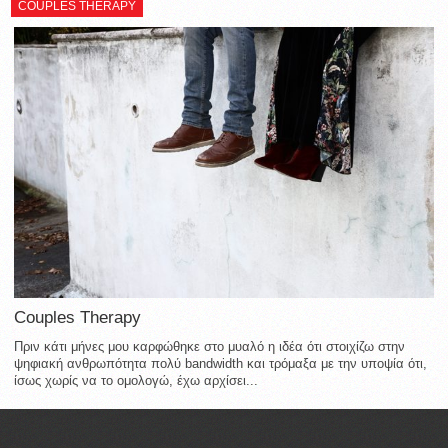
COUPLES THERAPY
Couples Therapy
Πριν κάτι μήνες μου καρφώθηκε στο μυαλό η ιδέα ότι στοιχίζω στην
ψηφιακή ανθρωπότητα πολύ bandwidth και τρόμαξα με την υποψία ότι,
ίσως χωρίς να το ομολογώ, έχω αρχίσει...