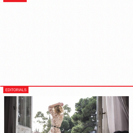
EDITORIALS