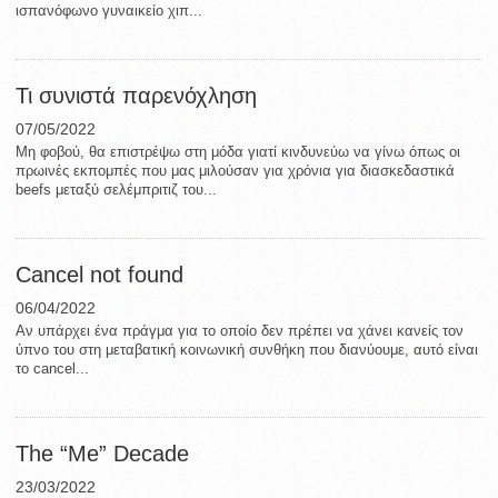
ισπανόφωνο γυναικείο χιπ...
Τι συνιστά παρενόχληση
07/05/2022
Μη φοβού, θα επιστρέψω στη μόδα γιατί κινδυνεύω να γίνω όπως οι
πρωινές εκπομπές που μας μιλούσαν για χρόνια για διασκεδαστικά
beefs μεταξύ σελέμπριτιζ του...
Cancel not found
06/04/2022
Αν υπάρχει ένα πράγμα για το οποίο δεν πρέπει να χάνει κανείς τον
ύπνο του στη μεταβατική κοινωνική συνθήκη που διανύουμε, αυτό είναι
το cancel...
The “Me” Decade
23/03/2022