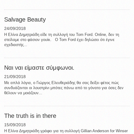
Salvage Beauty
24/09/2018
Η Ελίνα Δημητριάδη είδε τη συλλογή του Tom Ford. Online, δεν τη
στείλαμε στο φάσιον γουίκ. O Tom Ford έχει δηλώσει ότι έγινε
σχεδιαστής...
Ναι ναι είμαστε σύμφωνοι.
21/09/2018
Με απλά λόγια, ο Γιώργος Ελευθεριάδης θα σας δείξει φέτος πώς
συνδυάζονται οι λουστρίνι μπότες πάνω από το γόνατο για όσες δεν
θέλουν να μοιάζουν...
The truth is in there
15/09/2018
H Ελίνα Δημητριάδη γράφει για τη συλλογή Gillian Anderson for Winser