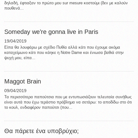
δηλαδή, έφτιαξαν το πρώτο μου sur mesure κοστούμι (δεν με καλούν
πουθενά...
Someday we’re gonna live in Paris
19/04/2019
Είπα θα λουφάρω με σχέδιο Πυθία αλλά κάτι που έχουμε ακόμα
καταχείμωνο κάτι που κάηκε η Notre Dame και ένιωσα βαθιά στην
ψυχή μου, είπα...
Maggot Brain
09/04/2019
Τα περισσότερα παπούτσια που με εντυπωσιάζουν τελευταία συνήθως
είναι αυτά που έχω τεράστιο πρόβλημα να σετάρω: το αποδίδω στο ότι
το κουλ, ενδιαφέρον παπούτσι (που...
Θα πάρετε ένα υποβρύχιο;