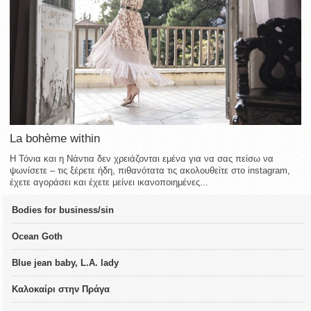
La bohème within
Η Τόνια και η Νάντια δεν χρειάζονται εμένα για να σας πείσω να
ψωνίσετε – τις ξέρετε ήδη, πιθανότατα τις ακολουθείτε στο instagram,
έχετε αγοράσει και έχετε μείνει ικανοποιημένες...
Bodies for business/sin
Ocean Goth
Blue jean baby, L.A. lady
Καλοκαίρι στην Πράγα